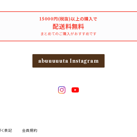
15000円(税抜)以上の購入で
配送料無料
まとめてのご購入がおすすめです
abuuuuuta Instagram
づく表記
会員規約