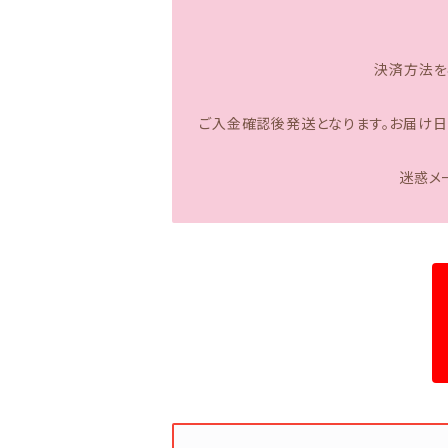
決済方法を
ご入金確認後発送となります。お届け
迷惑メー