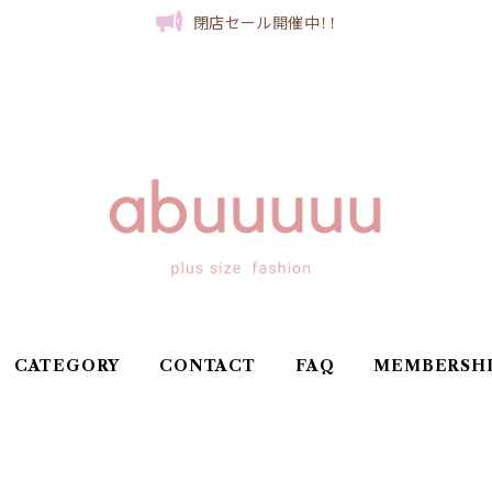
閉店セール開催中！！
CATEGORY
CONTACT
FAQ
MEMBERSH