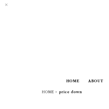
HOME
ABOUT
HOME
price down