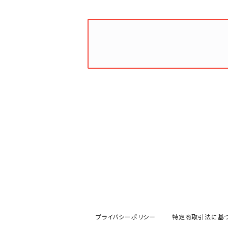
プライバシーポリシー
特定商取引法に基