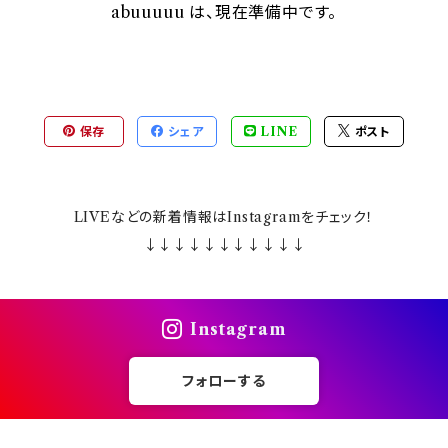
abuuuuu は、現在準備中です。
保存
シェア
LINE
ポスト
LIVEなどの新着情報はInstagramをチェック！
↓↓↓↓↓↓↓↓↓↓↓
Instagram
フォローする