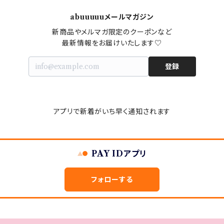
abuuuuuメールマガジン
新商品やメルマガ限定のクーポンなど

最新情報をお届けいたします♡
登録
アプリで新着がいち早く通知されます
PAY IDアプリ
フォローする