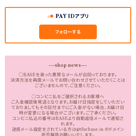
PAY IDアプリ
フォローする
---shop news---
◯BASEを装った悪質なメールが出回っております。
決済方法を再度メールでお問い合わせさせていただくことは
ございませんので、ご注意ください。
◯コンビニ払をご選択されるお客様へ
ご入金確認後発送となります。お届け日指定をしていただい
ておりましてもその日付までにご入金がない場合、お届け日
時が変更になる場合がございます。ご了承ください。
コンビニ払込の番号はBASEより自動返信メールで通知さ
れます。
迷惑メール設定をされている方は@thebase.in のドメイン
拒否解除お願いいたします。