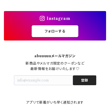
Instagram
フォローする
abuuuuuメールマガジン
新商品やメルマガ限定のクーポンなど

最新情報をお届けいたします♡
登録
アプリで新着がいち早く通知されます