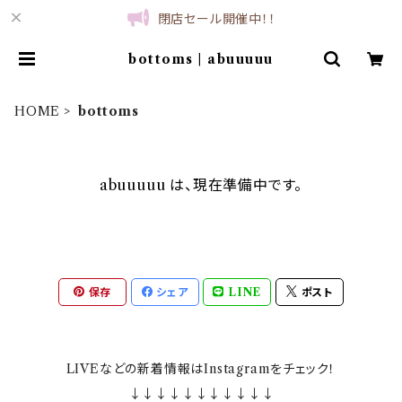
閉店セール開催中！！
bottoms | abuuuuu
HOME
bottoms
abuuuuu は、現在準備中です。
保存
シェア
LINE
ポスト
LIVEなどの新着情報はInstagramをチェック！
↓↓↓↓↓↓↓↓↓↓↓