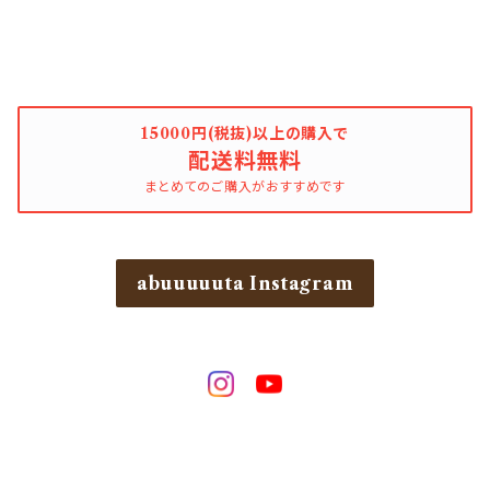
15000円(税抜)以上の購入で
配送料無料
まとめてのご購入がおすすめです
abuuuuuta Instagram